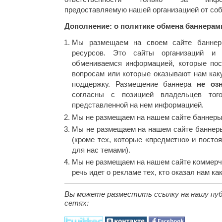
предоставляемую нашей организацией от соб
Дополнение: о политике обмена баннерам
Мы размещаем на своем сайте баннер
ресурсов. Это сайты организаций 
обмениваемся информацией, которые по
вопросам или которые оказывают нам ка
поддержку. Размещение баннера
не озн
согласны с позицией владельцев тог
представленной на нем информацией.
Мы не размещаем на нашем сайте баннеры 
Мы не размещаем на нашем сайте банне
(кроме тех, которые «предметно» и пост
для нас темами).
Мы не размещаем на нашем сайте коммерч
речь идет о рекламе тех, кто оказал нам к
Вы можете разместить ссылку на нашу пуб
сетях: