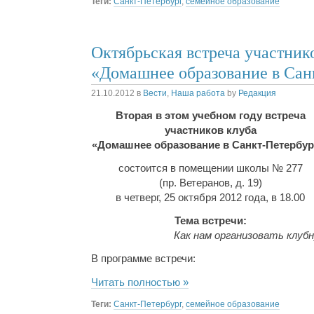
Теги:
Санкт-Петербург
,
семейное образование
Октябрьская встреча участник
«Домашнее образование в Сан
21.10.2012
в
Вести
,
Наша работа
by
Редакция
Вторая в этом учебном году встреча
участников клуба
«Домашнее образование в Санкт-Петербур
состоится в помещении школы № 277
(пр. Ветеранов, д. 19)
в четверг, 25 октября 2012 года, в 18.00
Тема встречи:
Как нам организовать клуб
В программе встречи:
Читать полностью »
Теги:
Санкт-Петербург
,
семейное образование