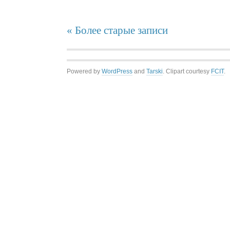
« Более старые записи
Powered by
WordPress
and
Tarski
. Clipart courtesy
FCIT
.