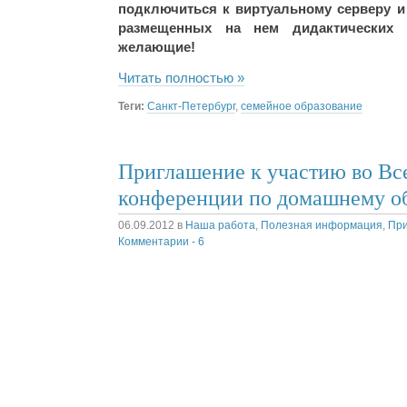
подключиться к виртуальному серверу 
размещенных на нем дидактических 
желающие!
Читать полностью »
Теги:
Санкт-Петербург
,
семейное образование
Приглашение к участию во В
конференции по домашнему о
06.09.2012
в
Наша работа
,
Полезная информация
,
При
Комментарии - 6