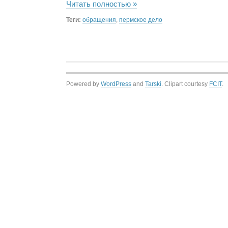
Читать полностью »
Теги:
обращения
,
пермское дело
Powered by
WordPress
and
Tarski
. Clipart courtesy
FCIT
.