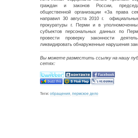
граждан и законов России, председа
общественной организации «За права с
направил 30 августа 2010 г. официальны
прокуратуры г. Перми и в уполномоченны
субъектов персональных данных по Пер
провести проверку законности деятел
ликвидировать обнаруженные нарушения зак
Вы можете разместить ссылку на нашу пуб
сетях:
Теги:
обращения
,
пермское дело