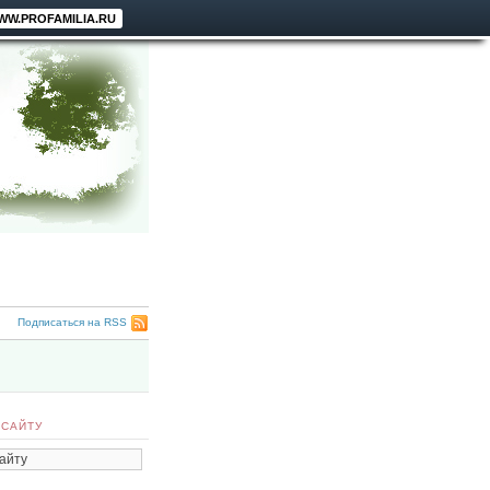
WW.PROFAMILIA.RU
Подписаться на RSS
 САЙТУ