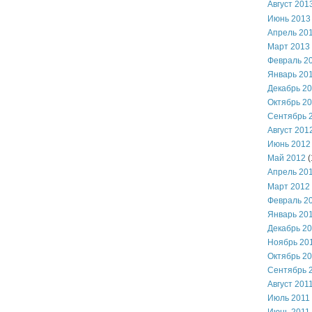
Август 201
Июнь 2013
Апрель 20
Март 2013
Февраль 2
Январь 20
Декабрь 2
Октябрь 2
Сентябрь 
Август 201
Июнь 2012
Май 2012
(
Апрель 20
Март 2012
Февраль 2
Январь 20
Декабрь 2
Ноябрь 20
Октябрь 2
Сентябрь 
Август 201
Июль 2011