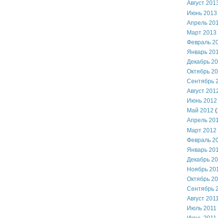
Август 201
Июнь 2013
Апрель 20
Март 2013
Февраль 2
Январь 20
Декабрь 2
Октябрь 2
Сентябрь 
Август 201
Июнь 2012
Май 2012
(
Апрель 20
Март 2012
Февраль 2
Январь 20
Декабрь 2
Ноябрь 20
Октябрь 2
Сентябрь 
Август 201
Июль 2011