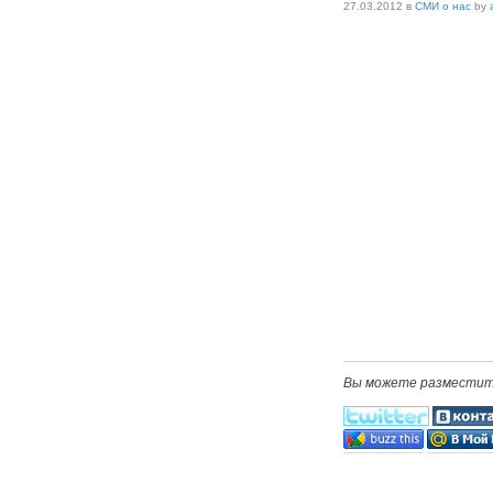
27.03.2012
в
СМИ о нас
by
Вы можете разместить