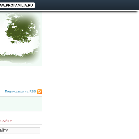
WW.PROFAMILIA.RU
Подписаться на RSS
 САЙТУ