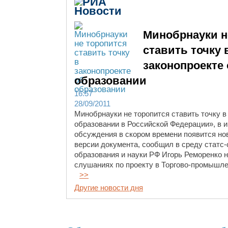
Минобрнауки н
ставить точку 
законопроекте
образовании
16:57
28/09/2011
Минобрнауки не торопится ставить точку в
образовании в Российской Федерации», в 
обсуждения в скором времени появится но
версии документа, сообщил в среду статс-
образования и науки РФ Игорь Реморенко 
слушаниях по проекту в Торгово-промышле
>>
Другие новости дня