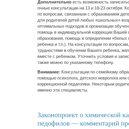
Дополнительно
есть возможность записать
очные консультации на 13 и 18-23 октября. 
по вопросам, связанным с образованием дет
для родителей детей любых «школьных» возр
оптимальных подходов в организации обучен
помощь в индивидуальной коррекции Вашей
образования, помощь в определении «белых 
ребенка и т.п.). На консультации по вопросам
трудностями в обучении Вашего ребенка, же
вместе с ребенком. Уточнить условия и запи
также можно по указанному телефону.
Внимание:
Консультации по семейному обра
помощью психолога, детского невролога или 
коррекционной педагогики. Некоторым родит
именно эти специалисты.
Законопроект о химической к
педофилов — комментарий пр