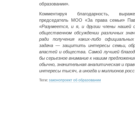
образовании».
Комментируя благодарность, выраже
председатель МОО «За права семьи» Пав
«Разумеется, и я, и другии члены нашей 
общественном обсуждении различных знач
ради получения каких-либо официальны
задача — защитить интересы семьи, об
властей и общества. Самой лучшей благо
бы серьезное внимание к нашим предложения
обычно, значительная аналитическая и прав
интересы тысяч, а иногда и миллионов росс
Теги:
законопроект об образовании