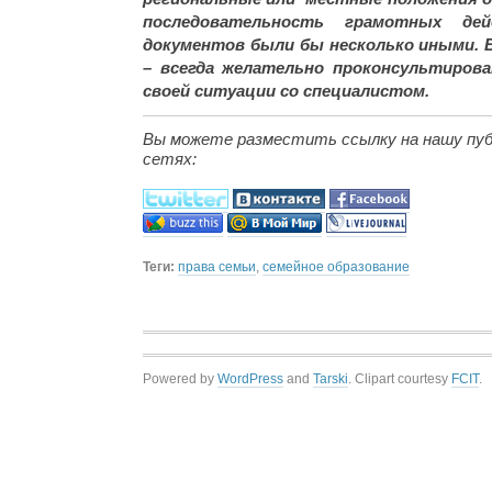
последовательность грамотных де
документов были бы несколько иными. 
– всегда желательно проконсультиров
своей ситуации со специалистом.
Вы можете разместить ссылку на нашу пуб
сетях:
Теги:
права семьи
,
семейное образование
Powered by
WordPress
and
Tarski
. Clipart courtesy
FCIT
.