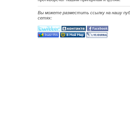
Вы можете разместить ссылку на нашу пуб
сетях: