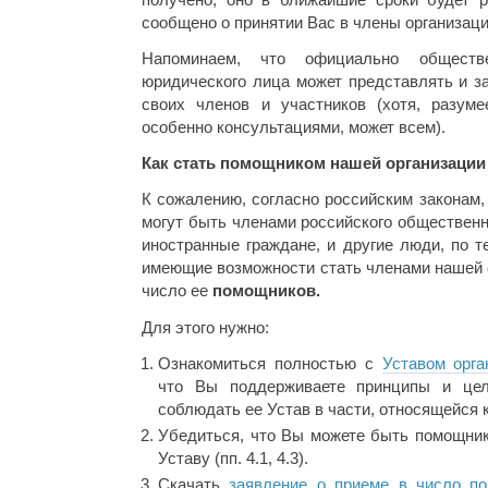
сообщено о принятии Вас в члены организаци
Напоминаем, что официально обществ
юридического лица может представлять и з
своих членов и участников (хотя, разуме
особенно консультациями, может всем).
Как стать помощником нашей организации
К сожалению, согласно российским законам,
могут быть членами российского общественн
иностранные граждане, и другие люди, по 
имеющие возможности стать членами нашей о
число ее
помощников.
Для этого нужно:
Ознакомиться полностью с
Уставом орга
что Вы поддерживаете принципы и цел
соблюдать ее Устав в части, относящейся 
Убедиться, что Вы можете быть помощник
Уставу (пп. 4.1, 4.3).
Скачать
заявление о приеме в число п