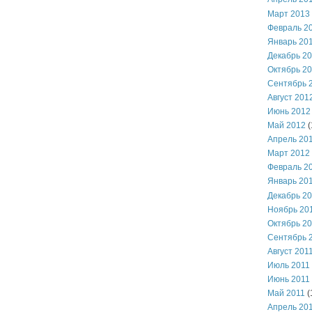
Март 2013
Февраль 2
Январь 20
Декабрь 2
Октябрь 2
Сентябрь 
Август 201
Июнь 2012
Май 2012
(
Апрель 20
Март 2012
Февраль 2
Январь 20
Декабрь 2
Ноябрь 20
Октябрь 2
Сентябрь 
Август 201
Июль 2011
Июнь 2011
Май 2011
(
Апрель 20