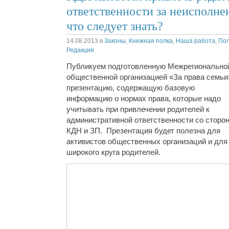
ответственности за неисполне
что следует знать?
14.08.2013
в
Законы
,
Книжная полка
,
Наша работа
,
По
Редакция
Публикуем подготовленную Межрегионально
общественной организацией «За права семьи
презентацию, содержащую базовую
информацию о нормах права, которые надо
учитывать при привлечении родителей к
административной ответственности со сторо
КДН и ЗП. Презентация будет полезна для
активистов общественных организаций и для
широкого круга родителей.