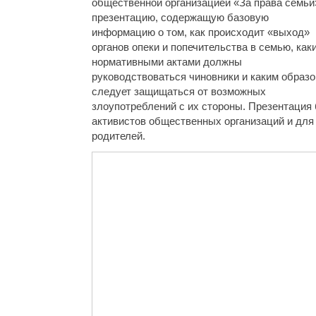
общественной организацией «За права семьи
презентацию, содержащую базовую
информацию о том, как происходит «выход»
органов опеки и попечительства в семью, как
нормативными актами должны
руководствоваться чиновники и каким образ
следует защищаться от возможных
злоупотреблений с их стороны. Презентация 
активистов общественных организаций и для 
родителей.