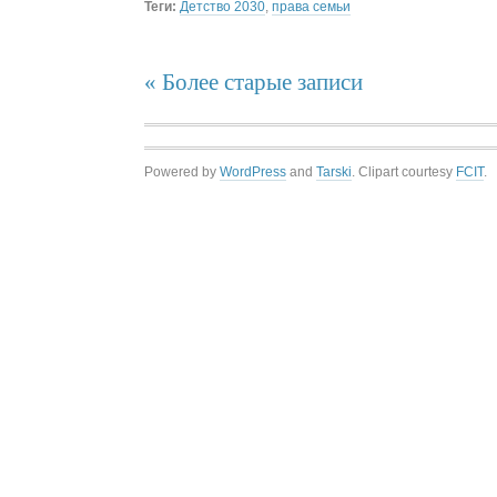
Теги:
Детство 2030
,
права семьи
« Более старые записи
Powered by
WordPress
and
Tarski
. Clipart courtesy
FCIT
.