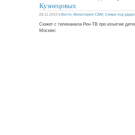
Кузнецовых
08.11.2010
в
Вести
,
Мониторинг СМИ
,
Семья под удар
Сюжет с телеканала Рен-ТВ про изъятие дете
Москве: