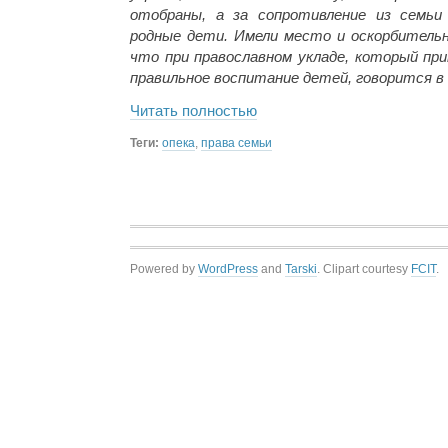
отобраны, а за сопротивление из семь
родные дети. Имели место и оскорбитель
что при православном укладе, который при
правильное воспитание детей, говорится в
Читать полностью
Теги:
опека
,
права семьи
Powered by
WordPress
and
Tarski
. Clipart courtesy
FCIT
.