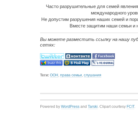
Часто разрушительные для семей явления
международного уров
Не допустим разрушения наших семей и пор
Вместе защитим наши семьи и 
Вы можете разместить ссылку на нашу пуб
сетях:
Теги:
ООН
,
права семьи
,
слушания
Powered by
WordPress
and
Tarski
. Clipart courtesy
FCIT
.