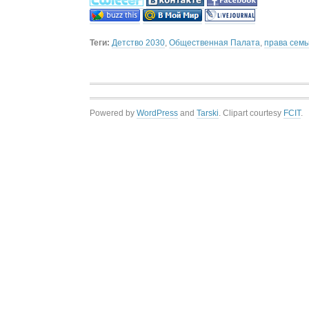
Теги:
Детство 2030
,
Общественная Палата
,
права семь
Powered by
WordPress
and
Tarski
. Clipart courtesy
FCIT
.