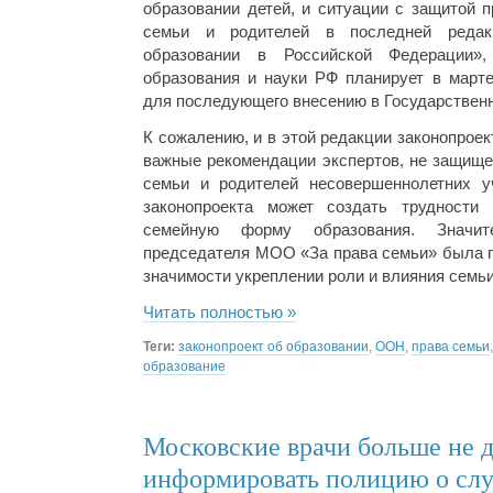
образовании детей, и ситуации с защитой п
семьи и родителей в последней редак
образовании в Российской Федерации»,
образования и науки РФ планирует в марте
для последующего внесению в Государствен
К сожалению, и в этой редакции законопрое
важные рекомендации экспертов, не защище
семьи и родителей несовершеннолетних у
законопроекта может создать трудности
семейную форму образования. Значит
председателя МОО «За права семьи» была п
значимости укреплении роли и влияния семьи
Читать полностью »
Теги:
законопроект об образовании
,
ООН
,
права семьи
образование
Московские врачи больше не
информировать полицию о сл